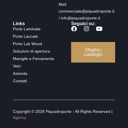
Mail:
commerciale@piquadroporte.it
/ info@piquadroporte.it
Links
Seguici su:
Porte Laminate
Porte Laccate
Porte Lak Wood
Sfoglia i
Soluzioni di apertura
cataloghi
Maniglie e Ferramenta
Vetri
Azienda
Contatti
Copyright © 2026 Piquadroporte - All Rights Reserved |
Agency