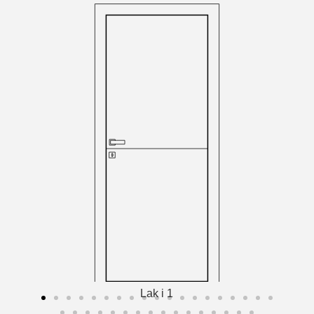
Lak i 1