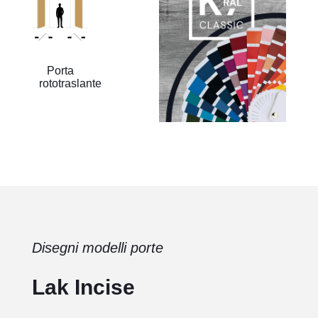
Porta
rototraslante
Disegni modelli porte
Lak Incise