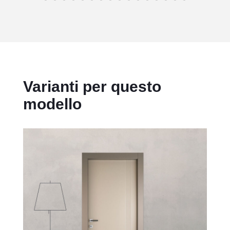
Varianti per questo
modello