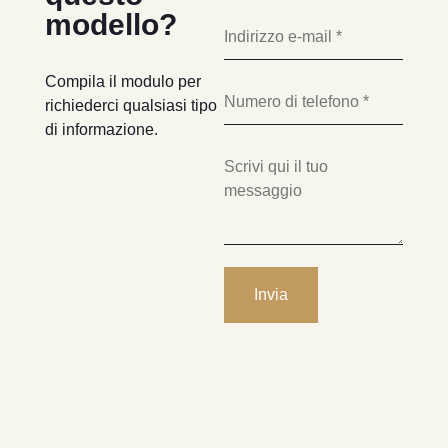
modello?
Compila il modulo per
richiederci qualsiasi tipo
di informazione.