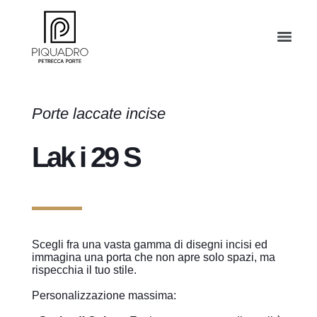
Porte laccate incise
Lak i 29 S
Scegli fra una vasta gamma di disegni incisi ed
immagina una porta che non apre solo spazi, ma
rispecchia il tuo stile.
Personalizzazione massima: