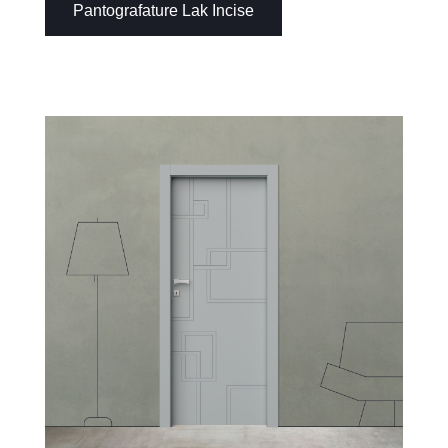
Pantografature Lak Incise