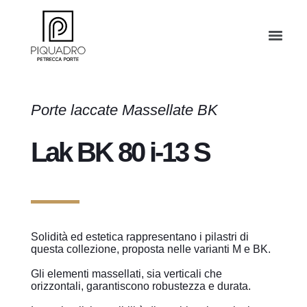
Porte laccate Massellate BK
Lak BK 80 i-13 S
Solidità ed estetica rappresentano i pilastri di
questa collezione, proposta nelle varianti M e BK.
Gli elementi massellati, sia verticali che
orizzontali, garantiscono robustezza e durata.