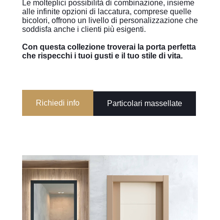
Le molteplici possibilità di combinazione, insieme
alle infinite opzioni di laccatura, comprese quelle
bicolori, offrono un livello di personalizzazione che
soddisfa anche i clienti più esigenti.
Con questa collezione troverai la porta perfetta
che rispecchi i tuoi gusti e il tuo stile di vita.
Richiedi info
Particolari massellate