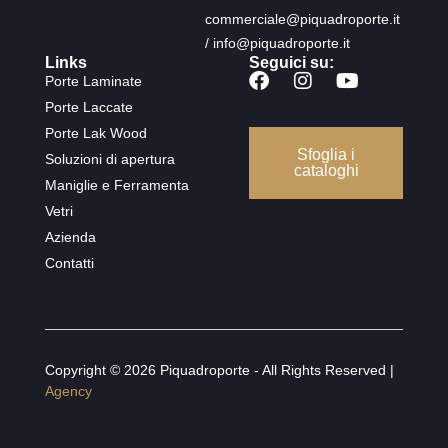
commerciale@piquadroporte.it
/ info@piquadroporte.it
Links
Seguici su:
Porte Laminate
Porte Laccate
Porte Lak Wood
Sfoglia i
Soluzioni di apertura
cataloghi
Maniglie e Ferramenta
Vetri
Azienda
Contatti
Copyright © 2026 Piquadroporte - All Rights Reserved |
Agency