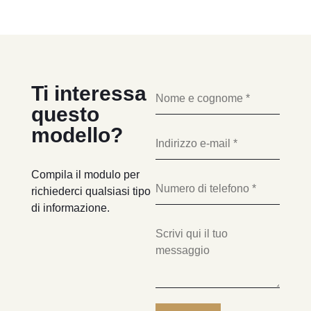
Ti interessa
questo
modello?
Compila il modulo per
richiederci qualsiasi tipo
di informazione.