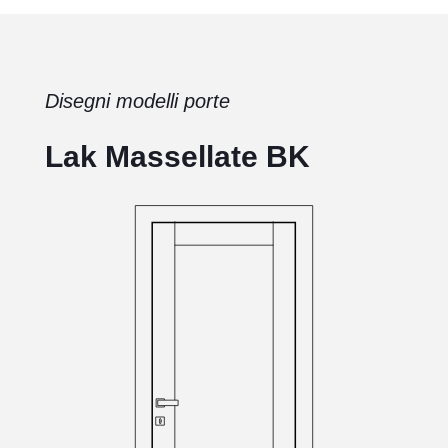
Disegni modelli porte
Lak Massellate BK