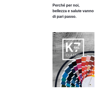
Perché per noi,
bellezza e salute vanno
di pari passo.