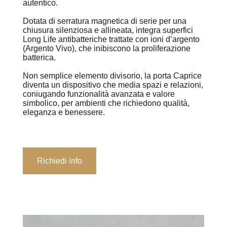
autentico.
Dotata di serratura magnetica di serie per una
chiusura silenziosa e allineata, integra superfici
Long Life antibatteriche trattate con ioni d’argento
(Argento Vivo), che inibiscono la proliferazione
batterica.
Non semplice elemento divisorio, la porta Caprice
diventa un dispositivo che media spazi e relazioni,
coniugando funzionalità avanzata e valore
simbolico, per ambienti che richiedono qualità,
eleganza e benessere.
Richiedi info