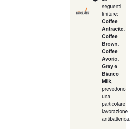
seguenti
finiture:
Coffee
Antracite,
Coffee
Brown,
Coffee
Avorio,
Grey e
Bianco
Milk
,
prevedono
una
particolare
lavorazione
antibatterica.