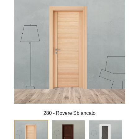
280 - Rovere Sbiancato