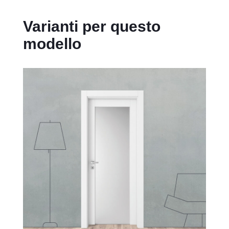
Varianti per questo
modello