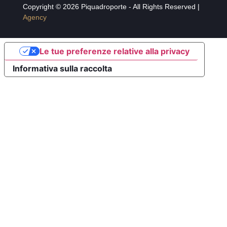
Copyright © 2026 Piquadroporte - All Rights Reserved |
Agency
Le tue preferenze relative alla privacy
Informativa sulla raccolta