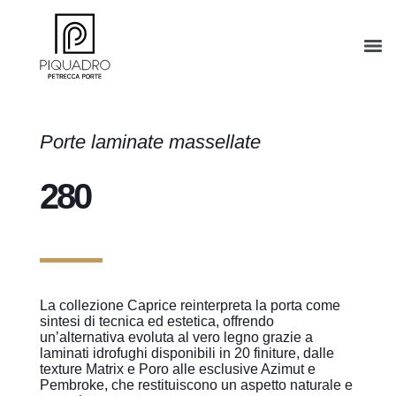
Porte laminate massellate
280
La collezione Caprice reinterpreta la porta come
sintesi di tecnica ed estetica, offrendo
un’alternativa evoluta al vero legno grazie a
laminati idrofughi disponibili in 20 finiture, dalle
texture Matrix e Poro alle esclusive Azimut e
Pembroke, che restituiscono un aspetto naturale e