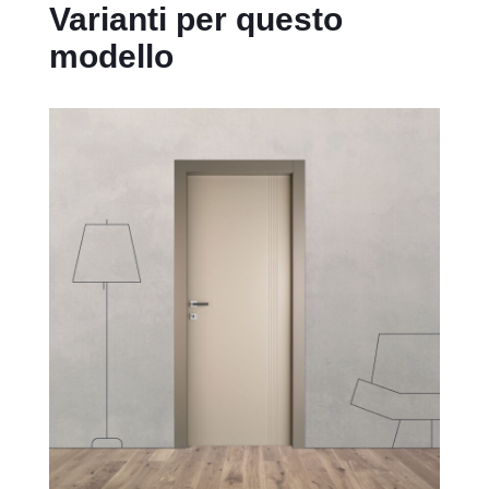
Varianti per questo
modello