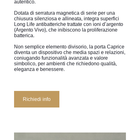
autentico.
Dotata di serratura magnetica di serie per una
chiusura silenziosa e allineata, integra superfici
Long Life antibatteriche trattate con ioni d’argento
(Argento Vivo), che inibiscono la proliferazione
batterica.
Non semplice elemento divisorio, la porta Caprice
diventa un dispositivo che media spazi e relazioni,
coniugando funzionalità avanzata e valore
simbolico, per ambienti che richiedono qualità,
eleganza e benessere.
Richiedi info