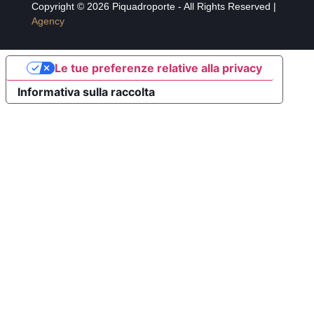
Copyright © 2026 Piquadroporte - All Rights Reserved |
Agency
Le tue preferenze relative alla privacy
Informativa sulla raccolta