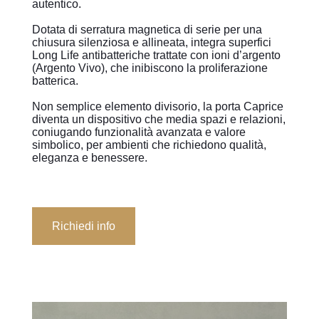
autentico.
Dotata di serratura magnetica di serie per una
chiusura silenziosa e allineata, integra superfici
Long Life antibatteriche trattate con ioni d’argento
(Argento Vivo), che inibiscono la proliferazione
batterica.
Non semplice elemento divisorio, la porta Caprice
diventa un dispositivo che media spazi e relazioni,
coniugando funzionalità avanzata e valore
simbolico, per ambienti che richiedono qualità,
eleganza e benessere.
Richiedi info