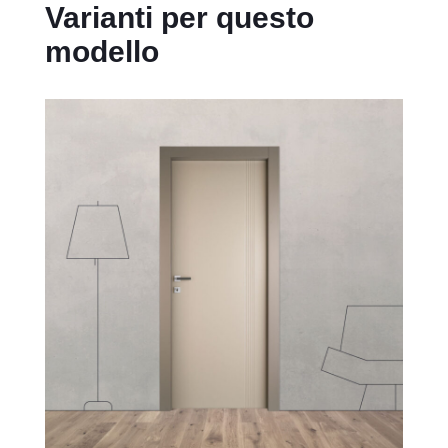
Varianti per questo
modello