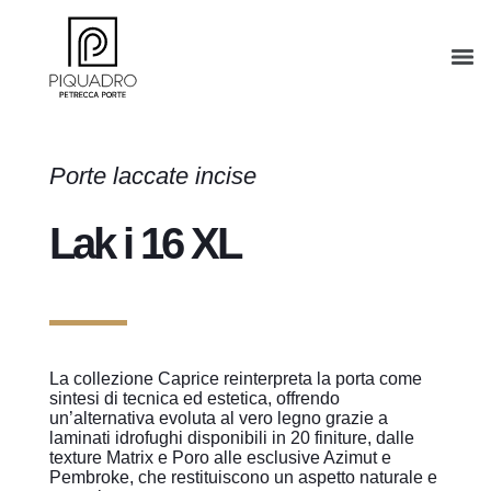
Porte laccate incise
Lak i 16 XL
La collezione Caprice reinterpreta la porta come
sintesi di tecnica ed estetica, offrendo
un’alternativa evoluta al vero legno grazie a
laminati idrofughi disponibili in 20 finiture, dalle
texture Matrix e Poro alle esclusive Azimut e
Pembroke, che restituiscono un aspetto naturale e