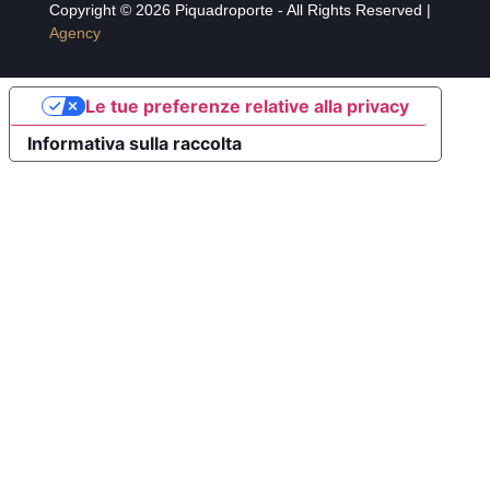
Copyright © 2026 Piquadroporte - All Rights Reserved |
Agency
Le tue preferenze relative alla privacy
Informativa sulla raccolta