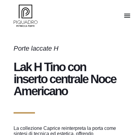
Porte laccate H
Lak H Tino con
inserto centrale Noce
Americano
La collezione Caprice reinterpreta la porta come
sintesi di tecnica ed estetica, offrendo