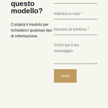
questo
modello?
Compila il modulo per
richiederci qualsiasi tipo
di informazione.