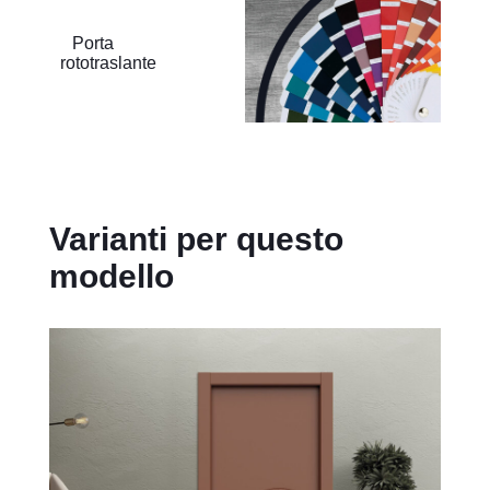
Porta
rototraslante
Varianti per questo
modello