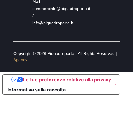
Mail:
commerciale@piquadroporte.it
/
info@piquadroporte.it
Copyright © 2026 Piquadroporte - All Rights Reserved |
Agency
Le tue preferenze relative alla privacy
Informativa sulla raccolta