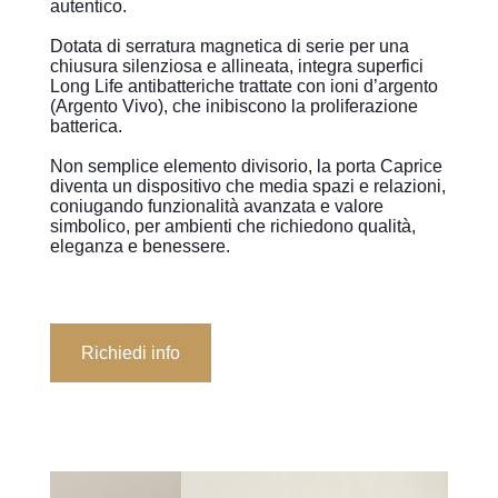
autentico.
Dotata di serratura magnetica di serie per una
chiusura silenziosa e allineata, integra superfici
Long Life antibatteriche trattate con ioni d’argento
(Argento Vivo), che inibiscono la proliferazione
batterica.
Non semplice elemento divisorio, la porta Caprice
diventa un dispositivo che media spazi e relazioni,
coniugando funzionalità avanzata e valore
simbolico, per ambienti che richiedono qualità,
eleganza e benessere.
Richiedi info