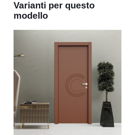
Varianti per questo
modello