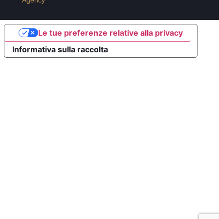
Agency
Le tue preferenze relative alla privacy
Informativa sulla raccolta