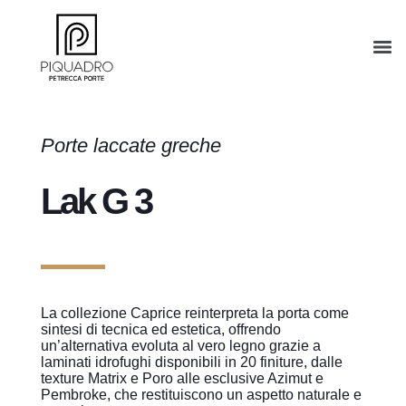
Porte laccate greche
Lak G 3
La collezione Caprice reinterpreta la porta come
sintesi di tecnica ed estetica, offrendo
un’alternativa evoluta al vero legno grazie a
laminati idrofughi disponibili in 20 finiture, dalle
texture Matrix e Poro alle esclusive Azimut e
Pembroke, che restituiscono un aspetto naturale e