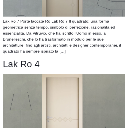
Lak Ro 7 Porte laccate Ro Lak Ro 7 Il quadrato: una forma
geometrica senza tempo, simbolo di perfezione, razionalità ed
essenzialità. Da Vitruvio, che ha iscritto l’Uomo in esso, a
Brunelleschi, che lo ha trasformato in modulo per le sue
architetture, fino agli artisti, architetti e designer contemporanei, il
quadrato ha sempre ispirato la […]
Lak Ro 4