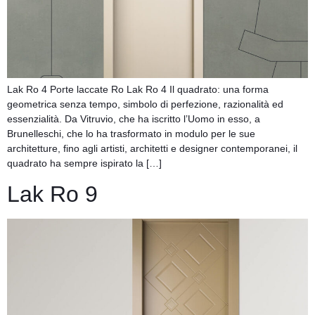
Lak Ro 4 Porte laccate Ro Lak Ro 4 Il quadrato: una forma
geometrica senza tempo, simbolo di perfezione, razionalità ed
essenzialità. Da Vitruvio, che ha iscritto l’Uomo in esso, a
Brunelleschi, che lo ha trasformato in modulo per le sue
architetture, fino agli artisti, architetti e designer contemporanei, il
quadrato ha sempre ispirato la […]
Lak Ro 9