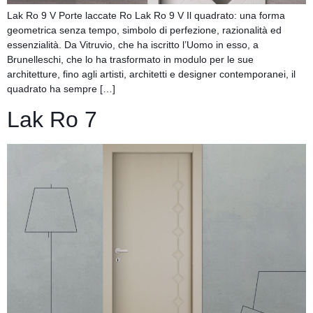
Lak Ro 9 V Porte laccate Ro Lak Ro 9 V Il quadrato: una forma
geometrica senza tempo, simbolo di perfezione, razionalità ed
essenzialità. Da Vitruvio, che ha iscritto l’Uomo in esso, a
Brunelleschi, che lo ha trasformato in modulo per le sue
architetture, fino agli artisti, architetti e designer contemporanei, il
quadrato ha sempre […]
Lak Ro 7