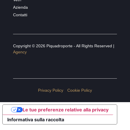
Azienda
Contatti
Copyright © 2026 Piquadroporte - All Rights Reserved |
Agency
Privacy Policy
Cookie Policy
Le tue preferenze relative alla privacy
Informativa sulla raccolta