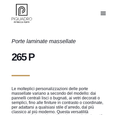
Porte laminate massellate
265 P
Le molteplici personalizzazioni delle porte
massellate variano a secondo del modello: dai
pannelli centrali lisci o bugnati, ai vetri decorati o
semplici, fino alle finiture in contrasto o coordinate,
per adattarsi a qualsiasi stile d’arredo, dal più
classico al più moderno. Questa versatilità