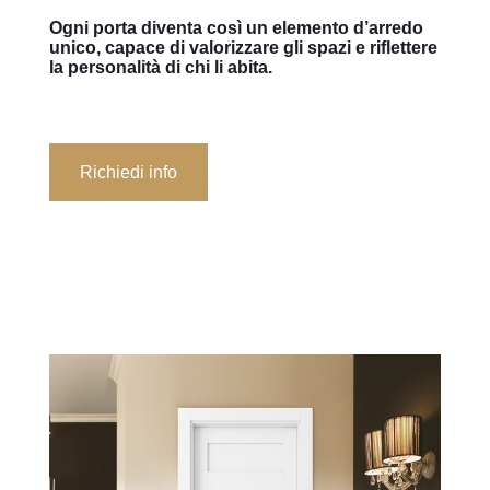
Ogni porta diventa così un elemento d’arredo
unico, capace di valorizzare gli spazi e riflettere
la personalità di chi li abita.
Richiedi info