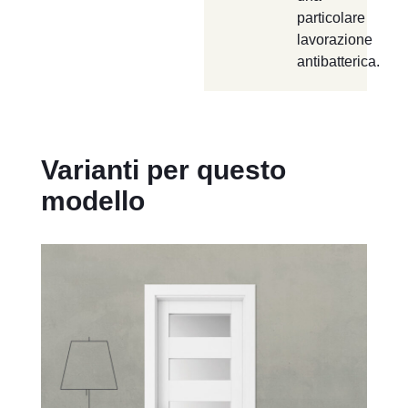
particolare
lavorazione
antibatterica.
Varianti per questo
modello