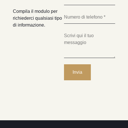
Compila il modulo per
richiederci qualsiasi tipo
di informazione.