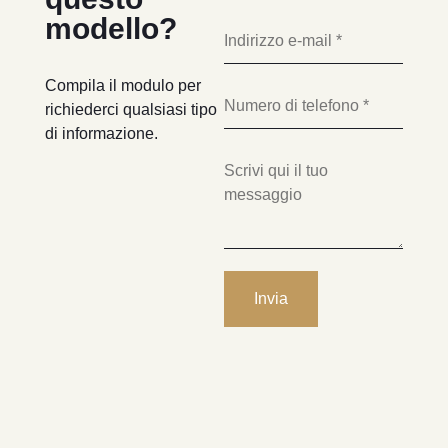
modello?
Compila il modulo per
richiederci qualsiasi tipo
di informazione.