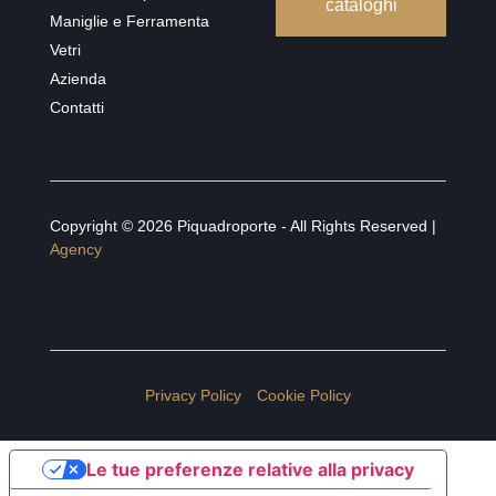
cataloghi
Maniglie e Ferramenta
Vetri
Azienda
Contatti
Copyright © 2026 Piquadroporte - All Rights Reserved |
Agency
Privacy Policy
Cookie Policy
Le tue preferenze relative alla privacy