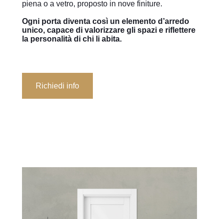
piena o a vetro, proposto in nove finiture.
Ogni porta diventa così un elemento d’arredo
unico, capace di valorizzare gli spazi e riflettere
la personalità di chi li abita.
Richiedi info