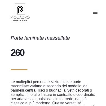
Porte laminate massellate
260
Le molteplici personalizzazioni delle porte
massellate variano a secondo del modello: dai
pannelli centrali lisci o bugnati, ai vetri decorati o
semplici, fino alle finiture in contrasto o coordinate,
per adattarsi a qualsiasi stile d’arredo, dal più
classico al più moderno. Questa versatilità