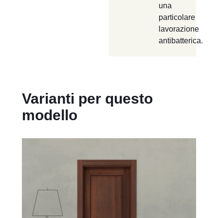
una
particolare
lavorazione
antibatterica.
Varianti per questo
modello