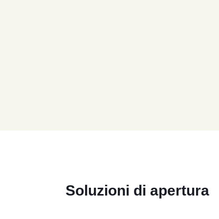
Soluzioni di apertura