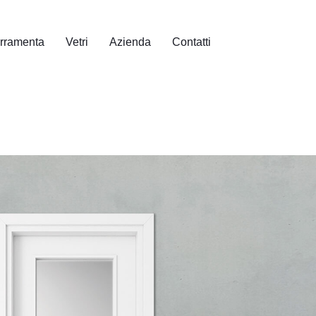
erramenta
Vetri
Azienda
Contatti