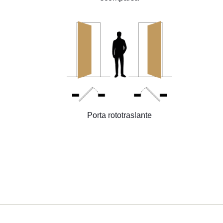
Porta rototraslante