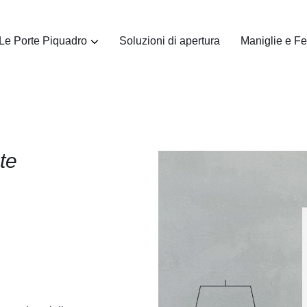
Le Porte Piquadro
Soluzioni di apertura
Maniglie e F
te