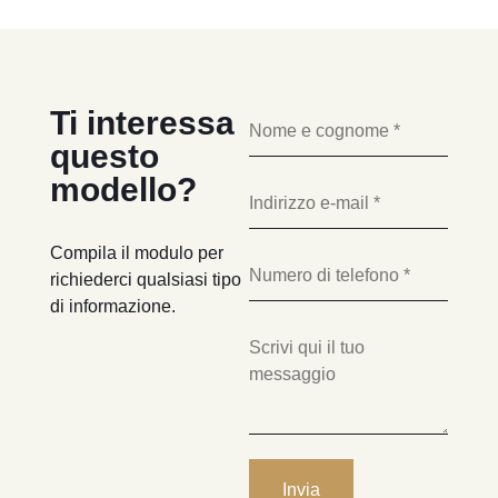
Ti interessa
questo
modello?
Compila il modulo per
richiederci qualsiasi tipo
di informazione.