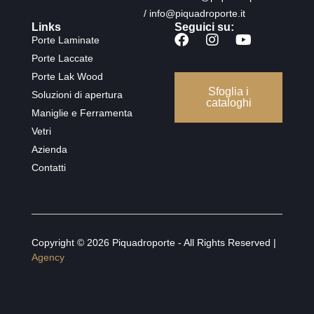
/ info@piquadroporte.it
Links
Seguici su:
Porte Laminate
Porte Laccate
Porte Lak Wood
Sfoglia i
Soluzioni di apertura
cataloghi
Maniglie e Ferramenta
Vetri
Azienda
Contatti
Copyright © 2026 Piquadroporte - All Rights Reserved |
Agency