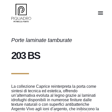
Porte laminate tamburate
203 BS
La collezione Caprice reinterpreta la porta come
sintesi di tecnica ed estetica, offrendo
un’alternativa evoluta al legno grazie ai laminati
idrofughi disponibili in numerose finiture dalle
texture naturali o con superfici antibatteriche
Argento Vivo agli ioni d’argento, che inibiscono la