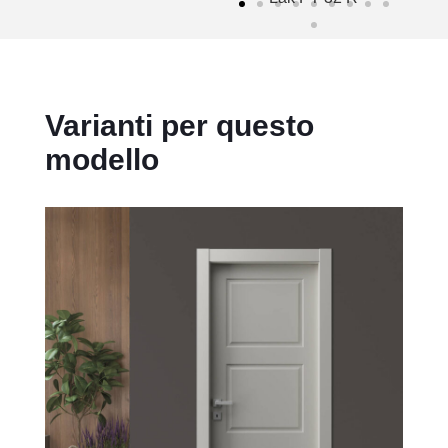
Varianti per questo
modello