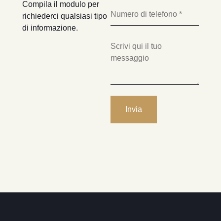
Compila il modulo per
richiederci qualsiasi tipo
di informazione.