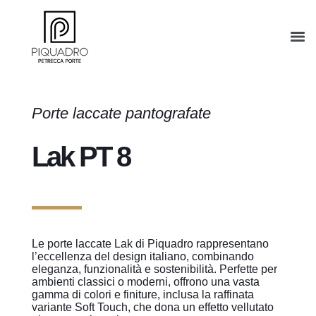
Porte laccate pantografate
Lak PT 8
Le porte laccate Lak di Piquadro rappresentano
l’eccellenza del design italiano, combinando
eleganza, funzionalità e sostenibilità. Perfette per
ambienti classici o moderni, offrono una vasta
gamma di colori e finiture, inclusa la raffinata
variante Soft Touch, che dona un effetto vellutato