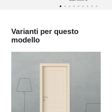
Varianti per questo
modello