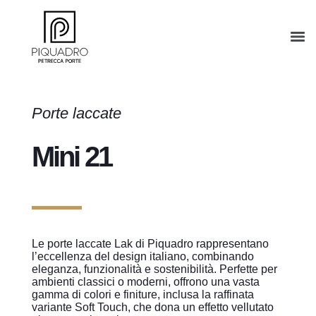
Porte laccate
Mini 21
Le porte laccate Lak di Piquadro rappresentano
l’eccellenza del design italiano, combinando
eleganza, funzionalità e sostenibilità. Perfette per
ambienti classici o moderni, offrono una vasta
gamma di colori e finiture, inclusa la raffinata
variante Soft Touch, che dona un effetto vellutato