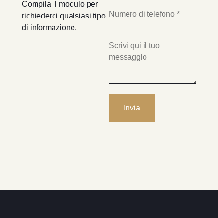
Compila il modulo per
richiederci qualsiasi tipo
di informazione.