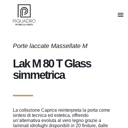
Porte laccate Massellate M
Lak M 80 T Glass
simmetrica
La collezione Caprice reinterpreta la porta come
sintesi di tecnica ed estetica, offrendo
un’alternativa evoluta al vero legno grazie a
laminati idrofughi disponibili in 20 finiture, dalle