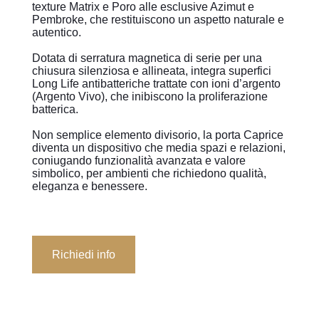
texture Matrix e Poro alle esclusive Azimut e
Pembroke, che restituiscono un aspetto naturale e
autentico.
Dotata di serratura magnetica di serie per una
chiusura silenziosa e allineata, integra superfici
Long Life antibatteriche trattate con ioni d’argento
(Argento Vivo), che inibiscono la proliferazione
batterica.
Non semplice elemento divisorio, la porta Caprice
diventa un dispositivo che media spazi e relazioni,
coniugando funzionalità avanzata e valore
simbolico, per ambienti che richiedono qualità,
eleganza e benessere.
Richiedi info