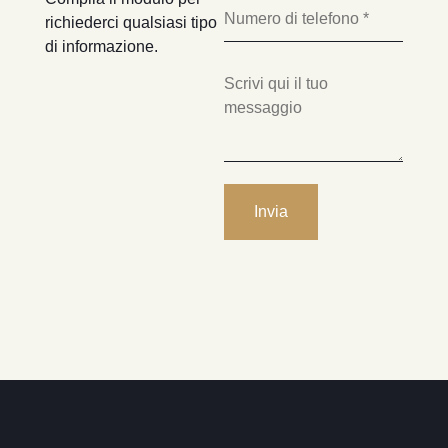
richiederci qualsiasi tipo
di informazione.