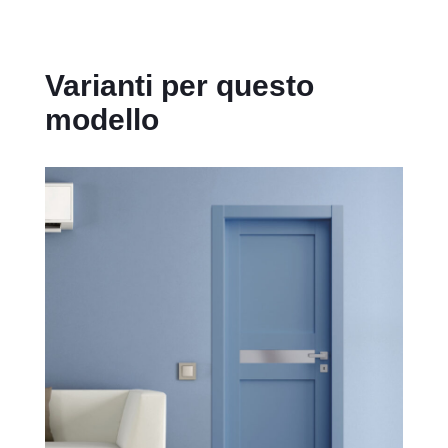
Varianti per questo
modello