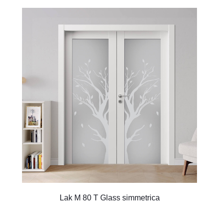
Lak M 80 T Glass simmetrica