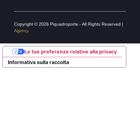
Copyright © 2026 Piquadroporte - All Rights Reserved |
Agency
Le tue preferenze relative alla privacy
Informativa sulla raccolta