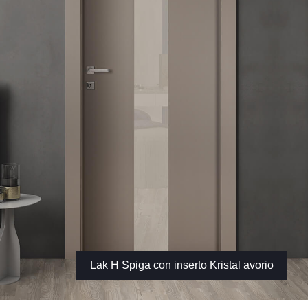
Lak H Spiga con inserto Kristal avorio