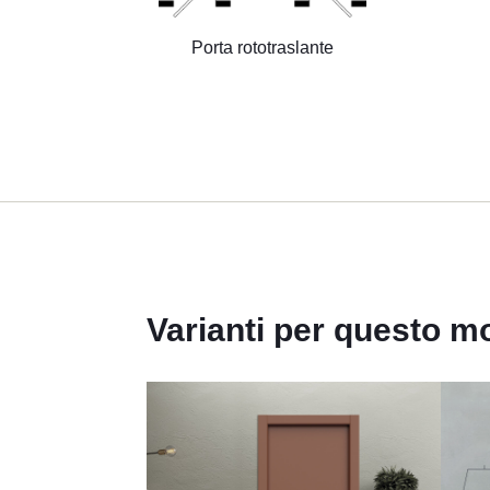
Porta rototraslante
Varianti per questo m