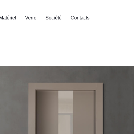
Matériel
Verre
Société
Contacts