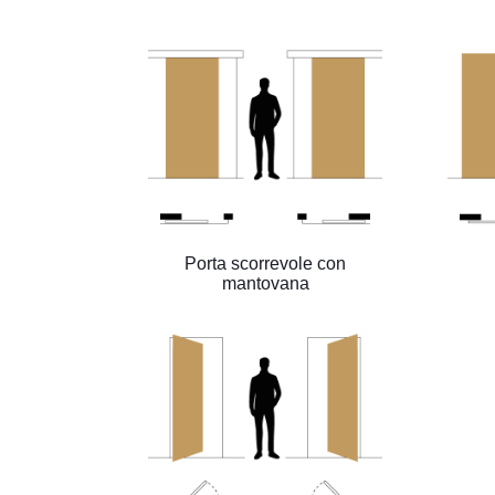
Porta scorrevole con
mantovana