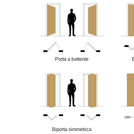
Porta a battente
Biporta simmetrica