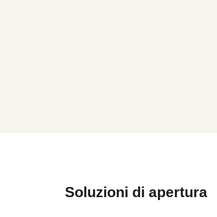
Soluzioni di apertura