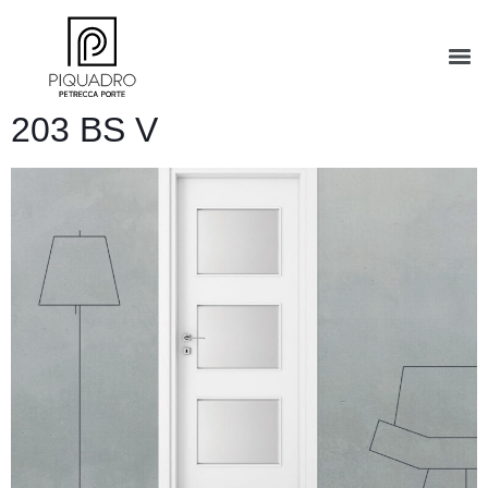
203 BS V