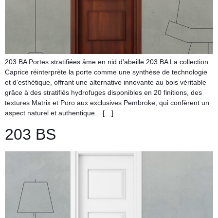
203 BA Portes stratifiées âme en nid d’abeille 203 BA La collection
Caprice réinterprète la porte comme une synthèse de technologie
et d’esthétique, offrant une alternative innovante au bois véritable
grâce à des stratifiés hydrofuges disponibles en 20 finitions, des
textures Matrix et Poro aux exclusives Pembroke, qui confèrent un
aspect naturel et authentique. […]
203 BS