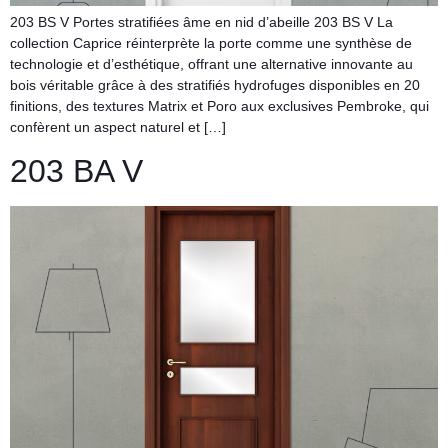
203 BS V Portes stratifiées âme en nid d’abeille 203 BS V La
collection Caprice réinterprète la porte comme une synthèse de
technologie et d’esthétique, offrant une alternative innovante au
bois véritable grâce à des stratifiés hydrofuges disponibles en 20
finitions, des textures Matrix et Poro aux exclusives Pembroke, qui
confèrent un aspect naturel et […]
203 BA V