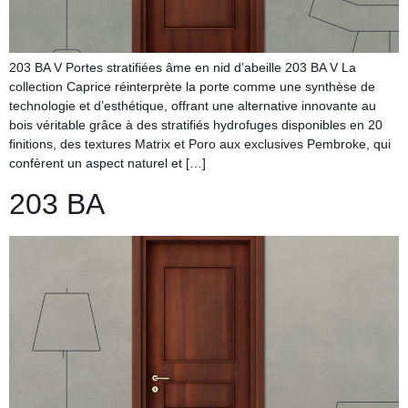
203 BA V Portes stratifiées âme en nid d’abeille 203 BA V La
collection Caprice réinterprète la porte comme une synthèse de
technologie et d’esthétique, offrant une alternative innovante au
bois véritable grâce à des stratifiés hydrofuges disponibles en 20
finitions, des textures Matrix et Poro aux exclusives Pembroke, qui
confèrent un aspect naturel et […]
203 BA