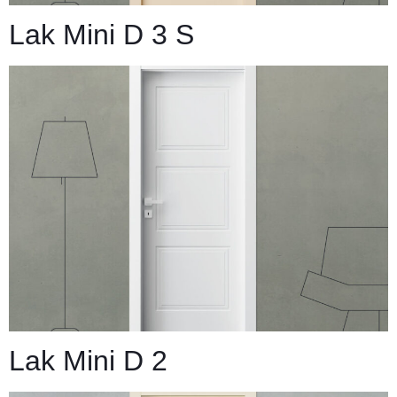
Lak Mini D 3 S
Lak Mini D 2