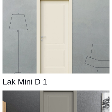
Lak Mini D 1