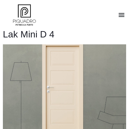
Lak Mini D 4