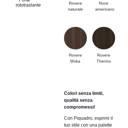
Rovere
Noce
rototraslante
naturale
americano
Rovere
Rovere
Moka
Thermo
Colori senza limiti,
qualità senza
compromessi!
Con Piquadro, esprimi il
tuo stile con una palette