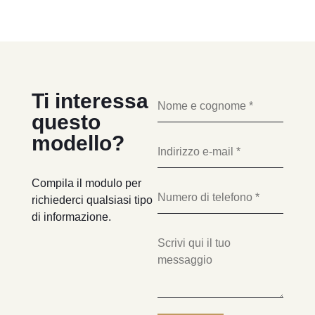
Ti interessa
questo
modello?
Compila il modulo per
richiederci qualsiasi tipo
di informazione.