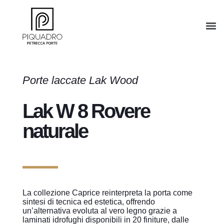
Porte laccate Lak Wood
Lak W 8 Rovere
naturale
La collezione Caprice reinterpreta la porta come
sintesi di tecnica ed estetica, offrendo
un’alternativa evoluta al vero legno grazie a
laminati idrofughi disponibili in 20 finiture, dalle