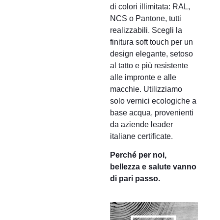
di colori illimitata: RAL,
NCS o Pantone, tutti
realizzabili. Scegli la
finitura soft touch per un
design elegante, setoso
al tatto e più resistente
alle impronte e alle
macchie. Utilizziamo
solo vernici ecologiche a
base acqua, provenienti
da aziende leader
italiane certificate.
Perché per noi,
bellezza e salute vanno
di pari passo.