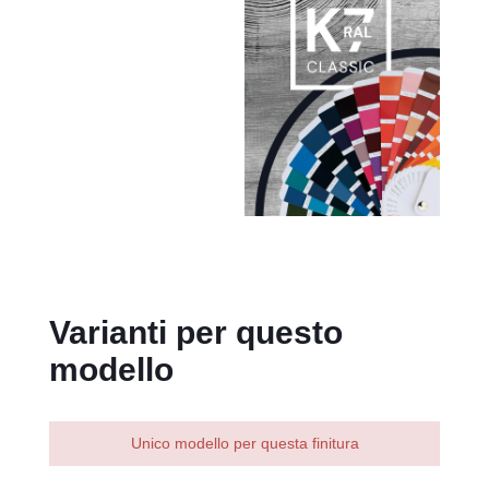
Varianti per questo
modello
Unico modello per questa finitura