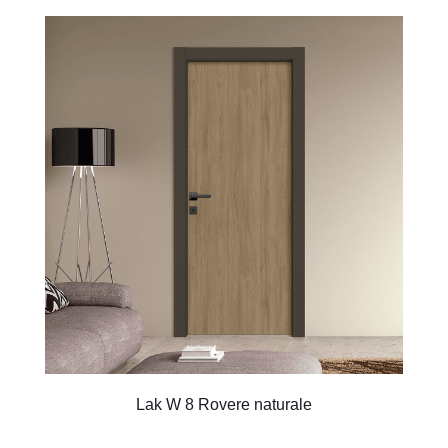
Lak W 8 Rovere naturale