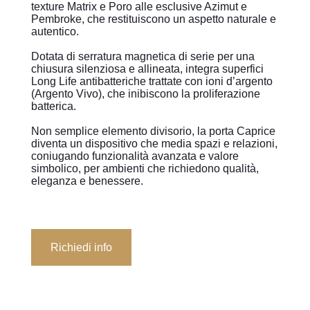
texture Matrix e Poro alle esclusive Azimut e
Pembroke, che restituiscono un aspetto naturale e
autentico.
Dotata di serratura magnetica di serie per una
chiusura silenziosa e allineata, integra superfici
Long Life antibatteriche trattate con ioni d’argento
(Argento Vivo), che inibiscono la proliferazione
batterica.
Non semplice elemento divisorio, la porta Caprice
diventa un dispositivo che media spazi e relazioni,
coniugando funzionalità avanzata e valore
simbolico, per ambienti che richiedono qualità,
eleganza e benessere.
Richiedi info