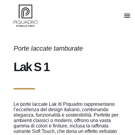
Porte laccate tamburate
Lak S 1
Le porte laccate Lak di Piquadro rappresentano
l’eccellenza del design italiano, combinando
eleganza, funzionalità e sostenibilità. Perfette per
ambienti classici o moderni, offrono una vasta
gamma di colori e finiture, inclusa la raffinata
variante Soft Touch, che dona un effetto vellutato