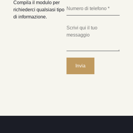
Compila il modulo per
richiederci qualsiasi tipo
di informazione.