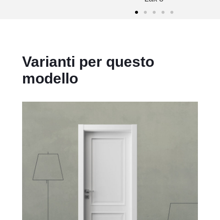
Varianti per questo
modello