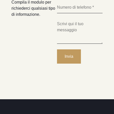
Compila il modulo per
richiederci qualsiasi tipo
di informazione.