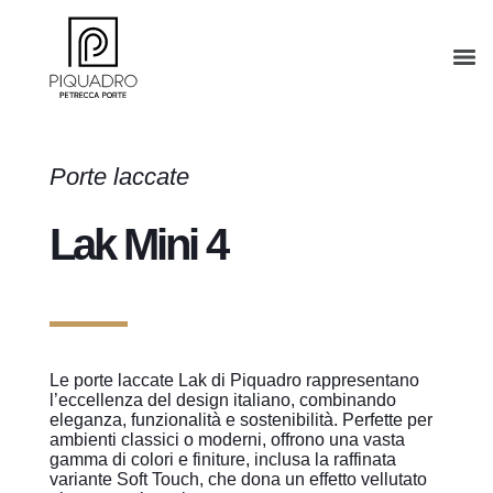
Porte laccate
Lak Mini 4
Le porte laccate Lak di Piquadro rappresentano
l’eccellenza del design italiano, combinando
eleganza, funzionalità e sostenibilità. Perfette per
ambienti classici o moderni, offrono una vasta
gamma di colori e finiture, inclusa la raffinata
variante Soft Touch, che dona un effetto vellutato