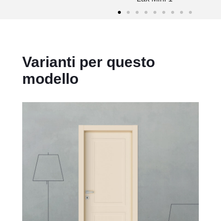
Varianti per questo
modello