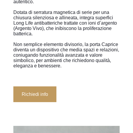
autentico.
Dotata di serratura magnetica di serie per una
chiusura silenziosa e allineata, integra superfici
Long Life antibatteriche trattate con ioni d’argento
(Argento Vivo), che inibiscono la proliferazione
batterica.
Non semplice elemento divisorio, la porta Caprice
diventa un dispositivo che media spazi e relazioni,
coniugando funzionalità avanzata e valore
simbolico, per ambienti che richiedono qualità,
eleganza e benessere.
Richiedi info