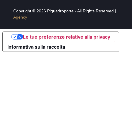
Copyright © 2026 Piquadroporte - All Rights Reserved |
Agency
Le tue preferenze relative alla privacy
Informativa sulla raccolta