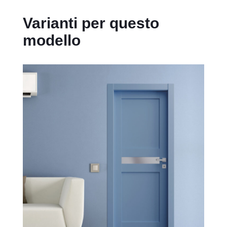
Varianti per questo
modello