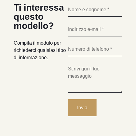
Ti interessa
questo
modello?
Compila il modulo per
richiederci qualsiasi tipo
di informazione.