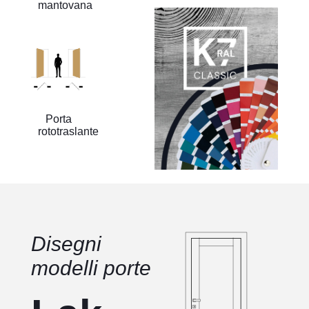
mantovana
Porta
rototraslante
Disegni
modelli porte