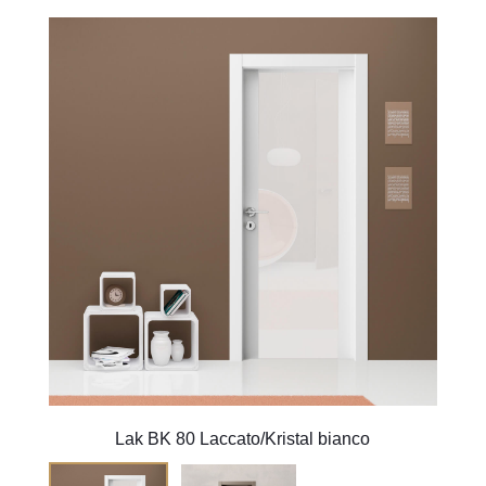
Lak BK 80 Laccato/Kristal bianco