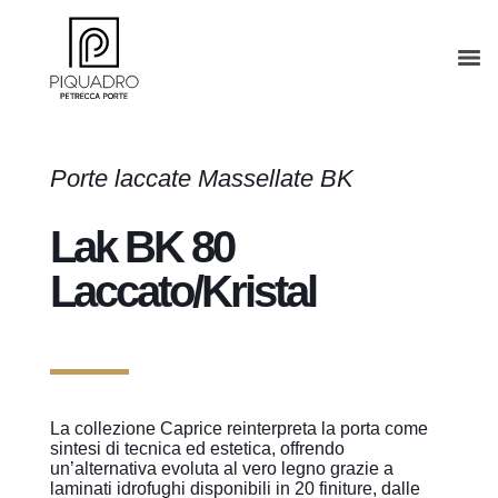
Porte laccate Massellate BK
Lak BK 80
Laccato/Kristal
La collezione Caprice reinterpreta la porta come
sintesi di tecnica ed estetica, offrendo
un’alternativa evoluta al vero legno grazie a
laminati idrofughi disponibili in 20 finiture, dalle