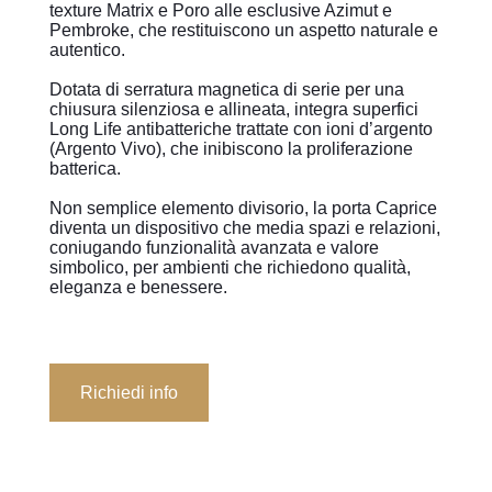
texture Matrix e Poro alle esclusive Azimut e
Pembroke, che restituiscono un aspetto naturale e
autentico.
Dotata di serratura magnetica di serie per una
chiusura silenziosa e allineata, integra superfici
Long Life antibatteriche trattate con ioni d’argento
(Argento Vivo), che inibiscono la proliferazione
batterica.
Non semplice elemento divisorio, la porta Caprice
diventa un dispositivo che media spazi e relazioni,
coniugando funzionalità avanzata e valore
simbolico, per ambienti che richiedono qualità,
eleganza e benessere.
Richiedi info