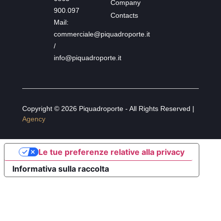
Company
900.097
Contacts
Mail:
commerciale@piquadroporte.it
/
info@piquadroporte.it
Copyright © 2026 Piquadroporte - All Rights Reserved |
Agency
Le tue preferenze relative alla privacy
Informativa sulla raccolta